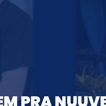
EM PRA NUUV