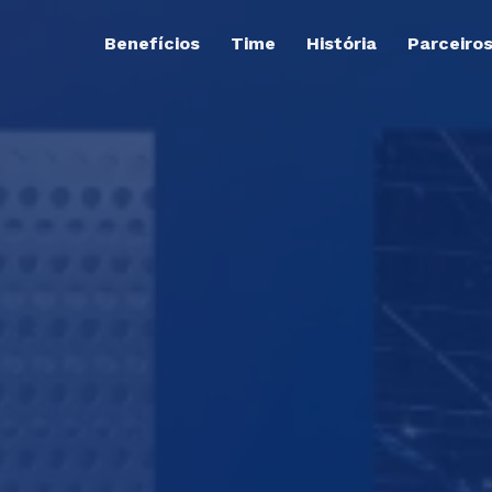
Benefícios
Time
História
Parceiro